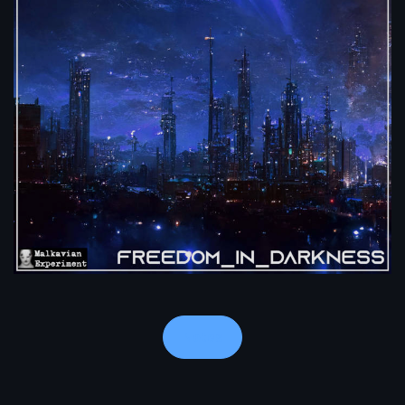
Notes