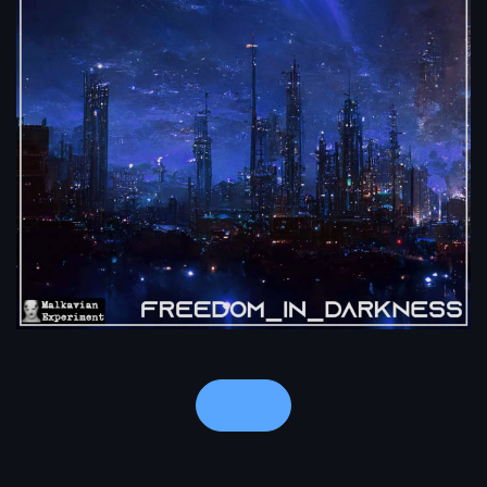
Notes