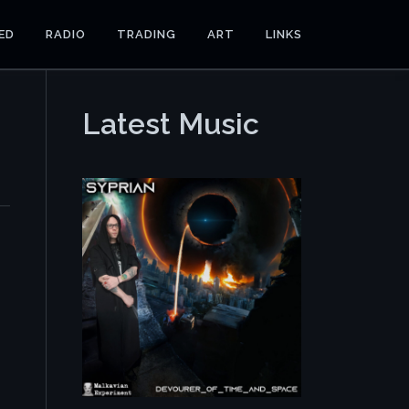
ED
RADIO
TRADING
ART
LINKS
Latest Music